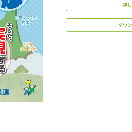
詳し
ダウン