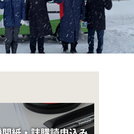
機関紙・誌購読申込み