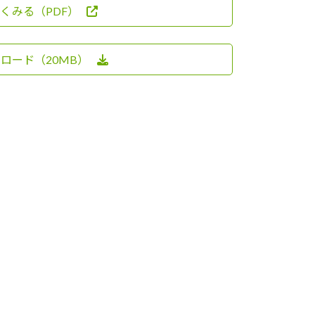
くみる（PDF）
ロード（20MB）