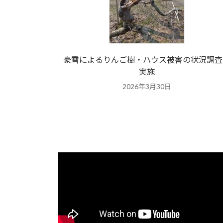
豪雪によるりんご樹・ハウス被害の状況調査
実施
2026年3月30日