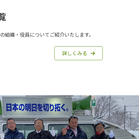
覧
の組織・役員についてご紹介いたします。
詳しくみる