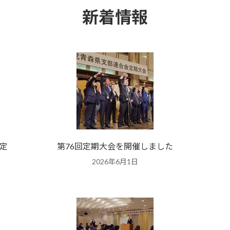
新着情報
定
第76回定期大会を開催しました
2026年6月1日