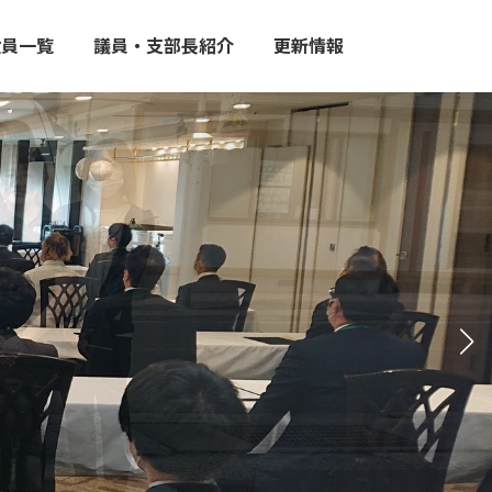
役員一覧
議員・支部長紹介
更新情報