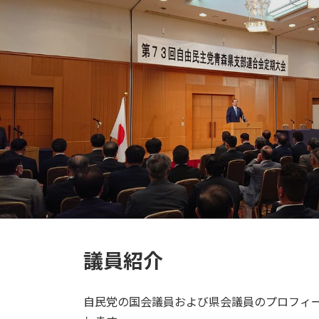
議員紹介
自民党の国会議員および県会議員のプロフィ