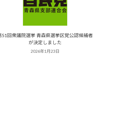
第51回衆議院選挙 青森県選挙区党公認候補者
が決定しました
2026年1月23日