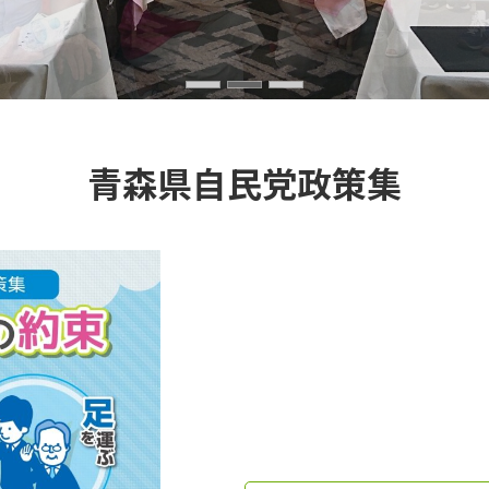
青森県自民党政策集