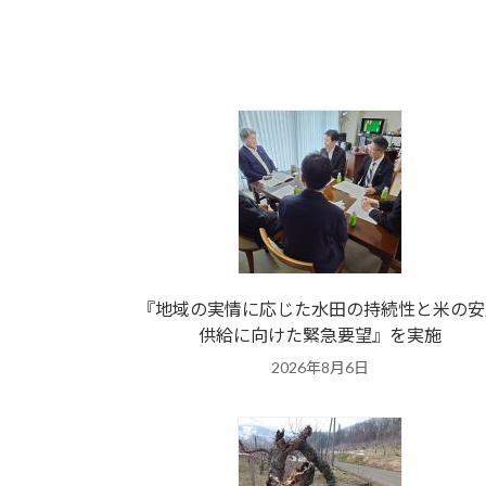
『地域の実情に応じた水田の持続性と米の安
供給に向けた緊急要望』を実施
2026年8月6日