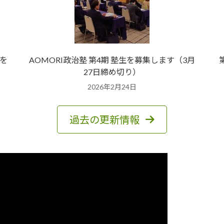
を
AOMORI政治塾 第4期 塾生を募集します（3月
27日締め切り）
2026年2月24日
過去の更新情報