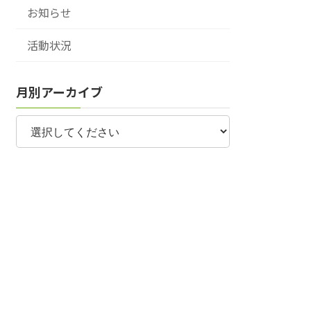
お知らせ
活動状況
月別アーカイブ