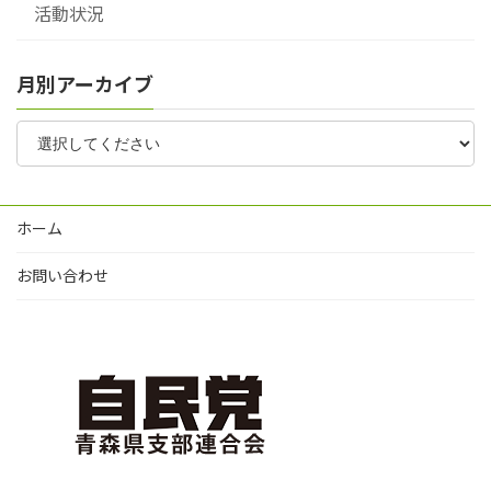
活動状況
月別アーカイブ
ホーム
お問い合わせ