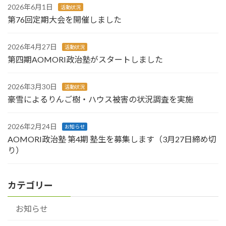
2026年6月1日
活動状況
第76回定期大会を開催しました
2026年4月27日
活動状況
第四期AOMORI政治塾がスタートしました
2026年3月30日
活動状況
豪雪によるりんご樹・ハウス被害の状況調査を実施
2026年2月24日
お知らせ
AOMORI政治塾 第4期 塾生を募集します（3月27日締め切
り）
カテゴリー
お知らせ