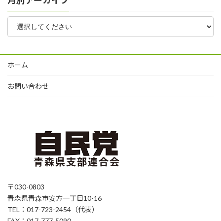
ホーム
お問い合わせ
〒030-0803
青森県青森市安方一丁目10-16
TEL：017-723-2454（代表）
FAX：017-777-5090