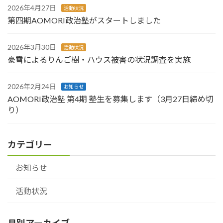
2026年4月27日
活動状況
第四期AOMORI政治塾がスタートしました
2026年3月30日
活動状況
豪雪によるりんご樹・ハウス被害の状況調査を実施
2026年2月24日
お知らせ
AOMORI政治塾 第4期 塾生を募集します（3月27日締め切
り）
カテゴリー
お知らせ
活動状況
月別アーカイブ