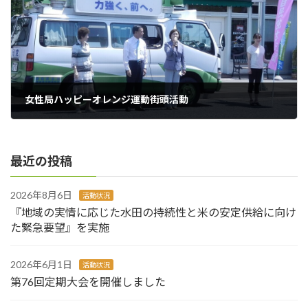
女性局ハッピーオレンジ運動街頭活動
2018年7月12日
最近の投稿
2026年8月6日
活動状況
『地域の実情に応じた水田の持続性と米の安定供給に向け
た緊急要望』を実施
2026年6月1日
活動状況
第76回定期大会を開催しました