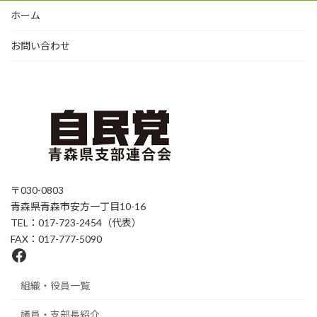
ホーム
お問い合わせ
〒030-0803
青森県青森市安方一丁目10-16
TEL：017-723-2454（代表）
FAX：017-777-5090
Facebook
組織・役員一覧
議員・支部長紹介