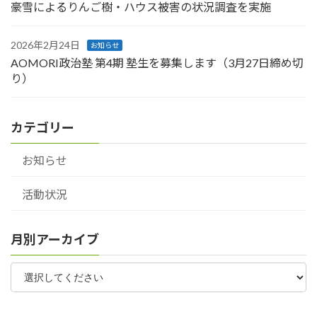
豪雪によるりんご樹・ハウス被害の状況調査を実施
2026年2月24日
お知らせ
AOMORI政治塾 第4期 塾生を募集します（3月27日締め切
り）
カテゴリー
お知らせ
活動状況
月別アーカイブ