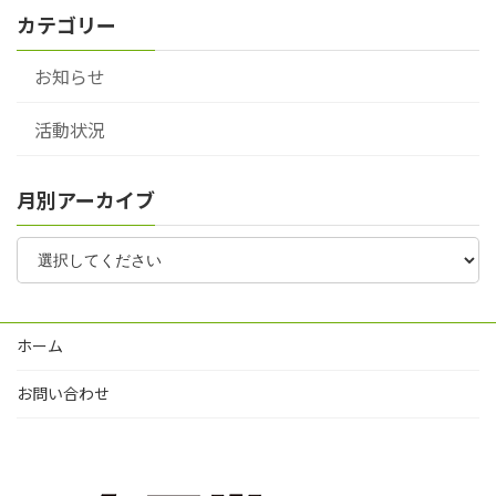
カテゴリー
お知らせ
活動状況
月別アーカイブ
ホーム
お問い合わせ