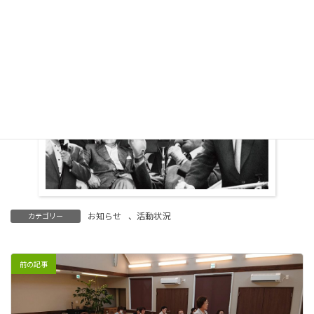
お知らせ
、
活動状況
カテゴリー
前の記事