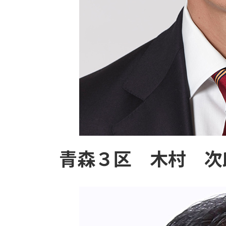
青森３区 木村 次