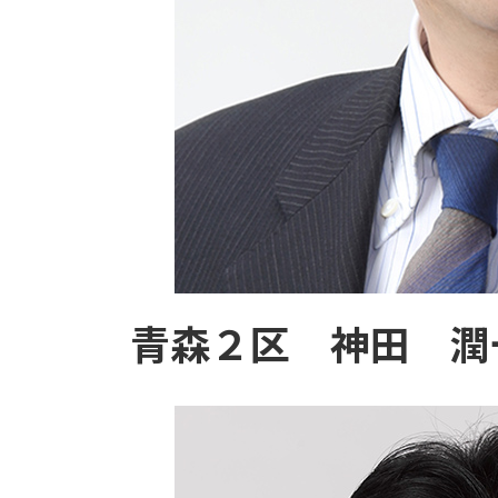
青森２区 神田 潤