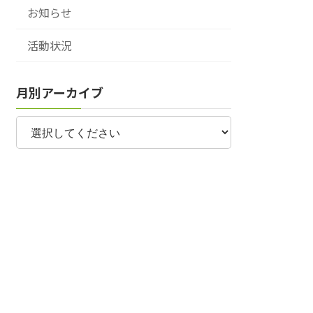
お知らせ
活動状況
月別アーカイブ