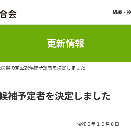
組織・
更新情報
衆院選の党公認候補予定者を決定しました
認候補予定者を決定しました
令和６年１０月６日