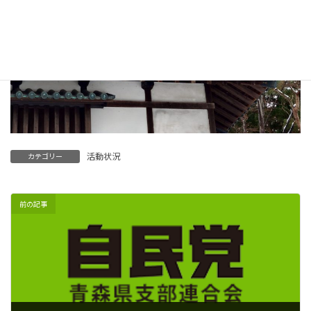
活動状況
カテゴリー
前の記事