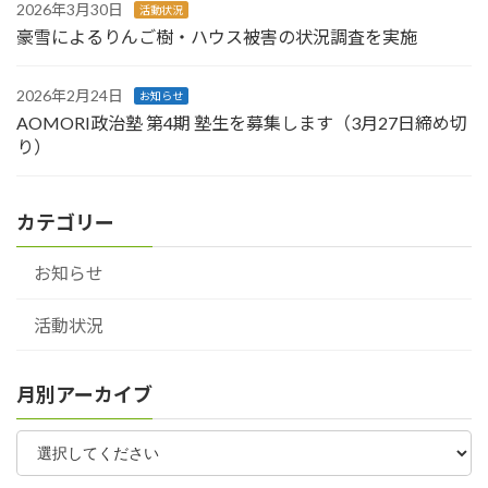
2026年3月30日
活動状況
豪雪によるりんご樹・ハウス被害の状況調査を実施
2026年2月24日
お知らせ
AOMORI政治塾 第4期 塾生を募集します（3月27日締め切
り）
カテゴリー
お知らせ
活動状況
月別アーカイブ