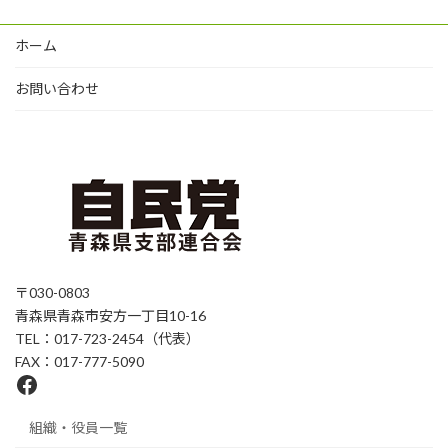
ホーム
お問い合わせ
〒030-0803
青森県青森市安方一丁目10-16
TEL：017-723-2454（代表）
FAX：017-777-5090
Facebook
組織・役員一覧