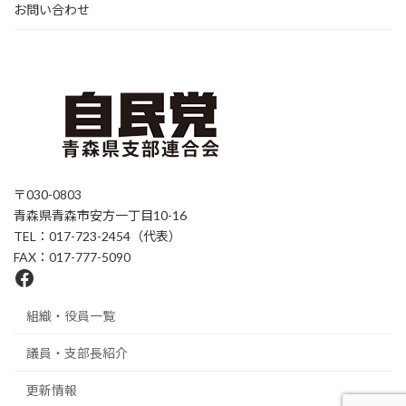
お問い合わせ
〒030-0803
青森県青森市安方一丁目10-16
TEL：017-723-2454（代表）
FAX：017-777-5090
Facebook
組織・役員一覧
議員・支部長紹介
更新情報