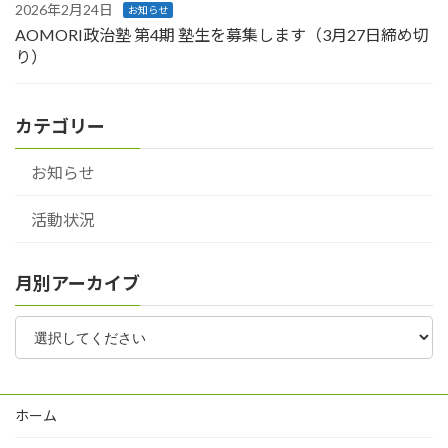
2026年2月24日
お知らせ
AOMORI政治塾 第4期 塾生を募集します（3月27日締め切
り）
カテゴリー
お知らせ
活動状況
月別アーカイブ
ホーム