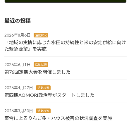
2026年1月23日
最近の投稿
2026年8月6日
活動状況
『地域の実情に応じた水田の持続性と米の安定供給に向け
た緊急要望』を実施
2026年6月1日
活動状況
第76回定期大会を開催しました
2026年4月27日
活動状況
第四期AOMORI政治塾がスタートしました
2026年3月30日
活動状況
豪雪によるりんご樹・ハウス被害の状況調査を実施