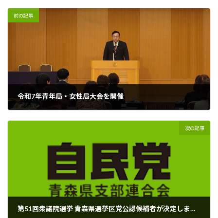
前の記事
令和7年青年局・女性局大会を開催
2025年12月15日
次の記事
第51回衆議院選挙 青森県選挙区党公認候補者が決定しました