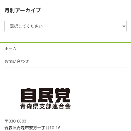
月別アーカイブ
ホーム
お問い合わせ
〒030-0803
青森県青森市安方一丁目10-16