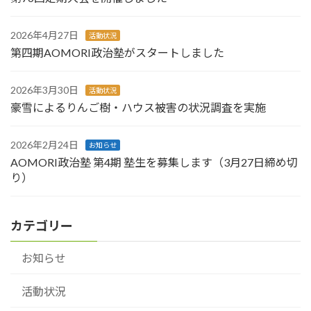
2026年4月27日
活動状況
第四期AOMORI政治塾がスタートしました
2026年3月30日
活動状況
豪雪によるりんご樹・ハウス被害の状況調査を実施
2026年2月24日
お知らせ
AOMORI政治塾 第4期 塾生を募集します（3月27日締め切
り）
カテゴリー
お知らせ
活動状況