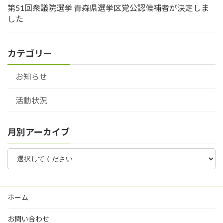
第51回衆議院選挙 青森県選挙区党公認候補者が決定しま
した
カテゴリー
お知らせ
活動状況
月別アーカイブ
ホーム
お問い合わせ