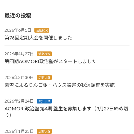
2015年7月8日
最近の投稿
2026年6月1日
活動状況
第76回定期大会を開催しました
2026年4月27日
活動状況
第四期AOMORI政治塾がスタートしました
2026年3月30日
活動状況
豪雪によるりんご樹・ハウス被害の状況調査を実施
2026年2月24日
お知らせ
AOMORI政治塾 第4期 塾生を募集します（3月27日締め切
り）
2026年1月23日
活動状況