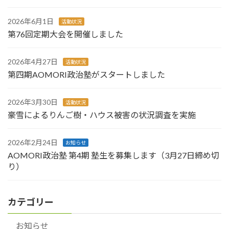
2026年6月1日
活動状況
第76回定期大会を開催しました
2026年4月27日
活動状況
第四期AOMORI政治塾がスタートしました
2026年3月30日
活動状況
豪雪によるりんご樹・ハウス被害の状況調査を実施
2026年2月24日
お知らせ
AOMORI政治塾 第4期 塾生を募集します（3月27日締め切
り）
カテゴリー
お知らせ