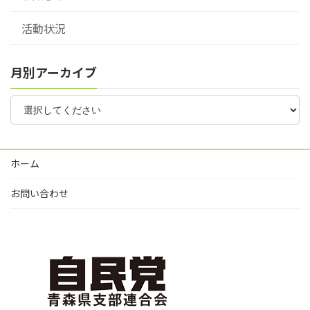
活動状況
月別アーカイブ
ホーム
お問い合わせ